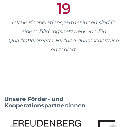
19
lokale Kooperationspartner:innen sind in
einem Bildungsnetzwerk von Ein
Quadratkilometer Bildung durchschnittlich
engagiert.
Unsere Förder- und
Kooperationspartner:innen