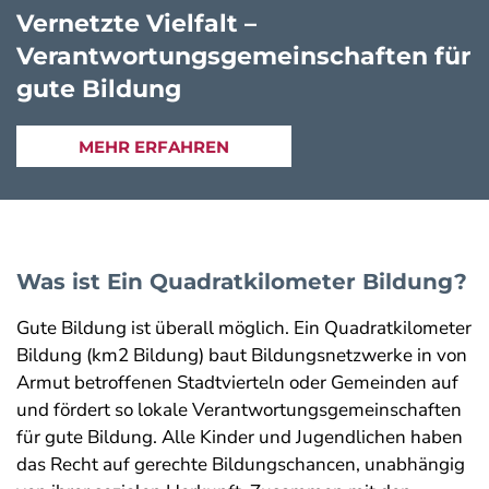
Vernetzte Vielfalt –
Verantwortungsgemeinschaften für
gute Bildung
MEHR ERFAHREN
Was ist Ein Quadratkilometer Bildung?
Gute Bildung ist überall möglich. Ein Quadratkilometer
Bildung (km2 Bildung) baut Bildungsnetzwerke in von
Armut betroffenen Stadtvierteln oder Gemeinden auf
und fördert so lokale Verantwortungsgemeinschaften
für gute Bildung. Alle Kinder und Jugendlichen haben
das Recht auf gerechte Bildungschancen, unabhängig