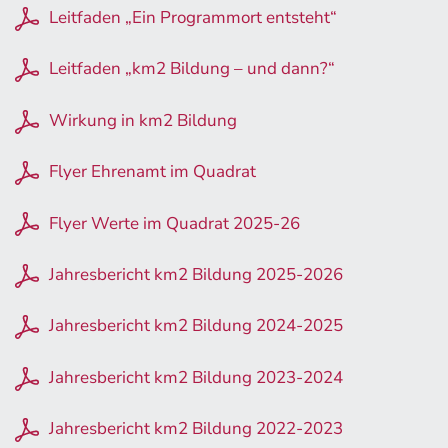
Leitfaden „Ein Programmort entsteht“
Leitfaden „km2 Bildung – und dann?“
Wirkung in km2 Bildung
Flyer Ehrenamt im Quadrat
Flyer Werte im Quadrat 2025-26
Jahresbericht km2 Bildung 2025-2026
Jahresbericht km2 Bildung 2024-2025
Jahresbericht km2 Bildung 2023-2024
Jahresbericht km2 Bildung 2022-2023