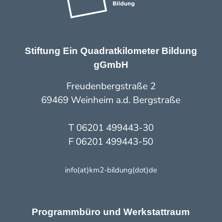
Stiftung Ein Quadratkilometer Bildung
gGmbH
Freudenbergstraße 2
69469 Weinheim a.d. Bergstraße
T 06201 499443-30
F 06201 499443-50
info(at)km2-bildung(dot)de
Programmbüro und Werkstattraum