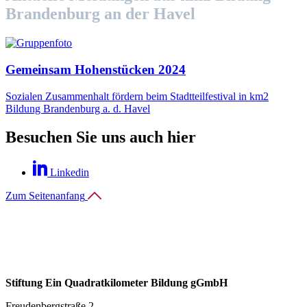
Brandenburg an der Havel
Gemeinsam Hohenstücken 2024
Sozialen Zusammenhalt fördern beim Stadtteilfestival in km2
Bildung Brandenburg a. d. Havel
Besuchen Sie uns auch hier
Linkedin
Zum Seitenanfang
Stiftung Ein Quadratkilometer Bildung gGmbH
Freudenbergstraße 2