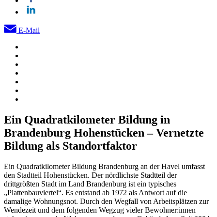
E-Mail
Ein Quadratkilometer Bildung in
Brandenburg Hohenstücken – Vernetzte
Bildung als Standortfaktor
Ein Quadratkilometer Bildung Brandenburg an der Havel umfasst
den Stadtteil Hohenstücken. Der nördlichste Stadtteil der
drittgrößten Stadt im Land Brandenburg ist ein typisches
„Plattenbauviertel“. Es entstand ab 1972 als Antwort auf die
damalige Wohnungsnot. Durch den Wegfall von Arbeitsplätzen zur
Wendezeit und dem folgenden Wegzug vieler Bewohner:innen