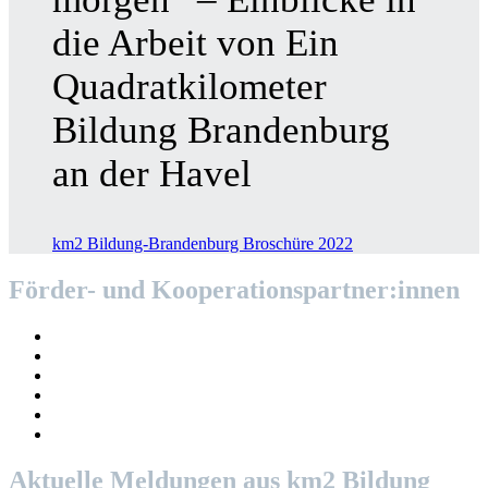
die Arbeit von Ein
Quadratkilometer
Bildung Brandenburg
an der Havel
km2 Bildung-Brandenburg Broschüre 2022
Förder- und Kooperationspartner:innen
Aktuelle Meldungen aus km2 Bildung