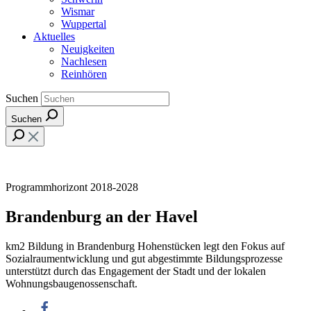
Wismar
Wuppertal
Aktuelles
Neuigkeiten
Nachlesen
Reinhören
Suchen
Suchen
Programmhorizont 2018-2028
Brandenburg an der Havel
km2 Bildung in Brandenburg Hohenstücken legt den Fokus auf
Sozialraumentwicklung und gut abgestimmte Bildungsprozesse
unterstützt durch das Engagement der Stadt und der lokalen
Wohnungsbaugenossenschaft.