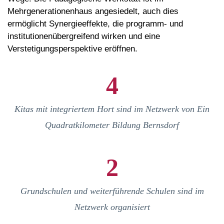
Mehrgenerationenhaus angesiedelt, auch dies
ermöglicht Synergieeffekte, die programm- und
institutionenübergreifend wirken und eine
Verstetigungsperspektive eröffnen.
4
Kitas mit integriertem Hort sind im Netzwerk von Ein
Quadratkilometer Bildung Bernsdorf
2
Grundschulen und weiterführende Schulen sind im
Netzwerk organisiert