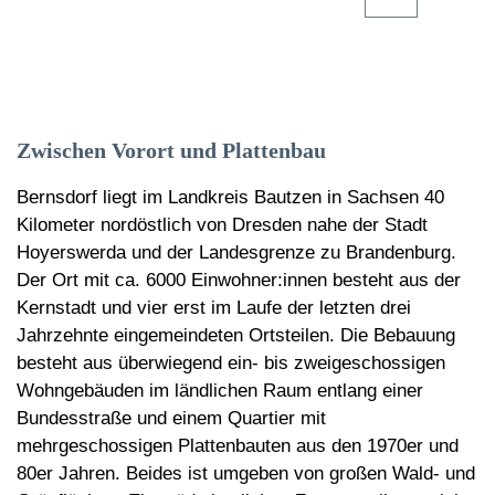
E-Mail
Zwischen Vorort und Plattenbau
Bernsdorf liegt im Landkreis Bautzen in Sachsen 40
Kilometer nordöstlich von Dresden nahe der Stadt
Hoyerswerda und der Landesgrenze zu Brandenburg.
Der Ort mit ca. 6000 Einwohner:innen besteht aus der
Kernstadt und vier erst im Laufe der letzten drei
Jahrzehnte eingemeindeten Ortsteilen. Die Bebauung
besteht aus überwiegend ein- bis zweigeschossigen
Wohngebäuden im ländlichen Raum entlang einer
Bundesstraße und einem Quartier mit
mehrgeschossigen Plattenbauten aus den 1970er und
80er Jahren. Beides ist umgeben von großen Wald- und