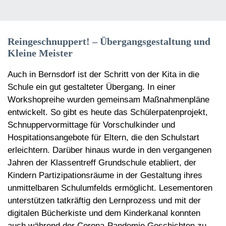
Reingeschnuppert! – Übergangsgestaltung und
Kleine Meister
Auch in Bernsdorf ist der Schritt von der Kita in die
Schule ein gut gestalteter Übergang. In einer
Workshopreihe wurden gemeinsam Maßnahmenpläne
entwickelt. So gibt es heute das Schülerpatenprojekt,
Schnuppervormittage für Vorschulkinder und
Hospitationsangebote für Eltern, die den Schulstart
erleichtern. Darüber hinaus wurde in den vergangenen
Jahren der Klassentreff Grundschule etabliert, der
Kindern Partizipationsräume in der Gestaltung ihres
unmittelbaren Schulumfelds ermöglicht. Lesementoren
unterstützen tatkräftig den Lernprozess und mit der
digitalen Bücherkiste und dem Kinderkanal konnten
auch während der Corona-Pandemie Geschichten zu