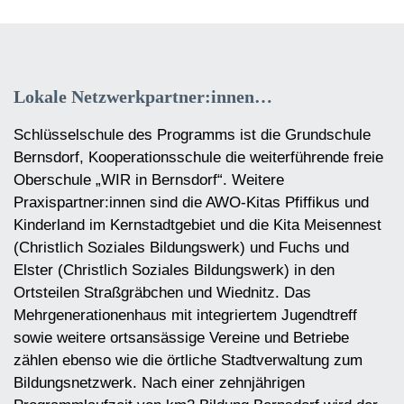
Lokale Netzwerkpartner:innen…
Schlüsselschule des Programms ist die Grundschule
Bernsdorf, Kooperationsschule die weiterführende freie
Oberschule „WIR in Bernsdorf“. Weitere
Praxispartner:innen sind die AWO-Kitas Pfiffikus und
Kinderland im Kernstadtgebiet und die Kita Meisennest
(Christlich Soziales Bildungswerk) und Fuchs und
Elster (Christlich Soziales Bildungswerk) in den
Ortsteilen Straßgräbchen und Wiednitz. Das
Mehrgenerationenhaus mit integriertem Jugendtreff
sowie weitere ortsansässige Vereine und Betriebe
zählen ebenso wie die örtliche Stadtverwaltung zum
Bildungsnetzwerk. Nach einer zehnjährigen