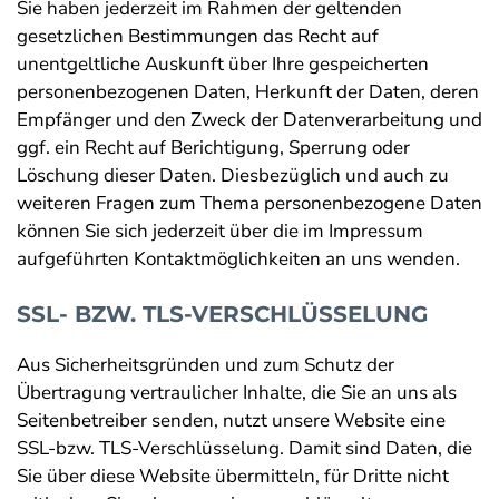
Sie haben jederzeit im Rahmen der geltenden
gesetzlichen Bestimmungen das Recht auf
unentgeltliche Auskunft über Ihre gespeicherten
personenbezogenen Daten, Herkunft der Daten, deren
Empfänger und den Zweck der Datenverarbeitung und
ggf. ein Recht auf Berichtigung, Sperrung oder
Löschung dieser Daten. Diesbezüglich und auch zu
weiteren Fragen zum Thema personenbezogene Daten
können Sie sich jederzeit über die im Impressum
aufgeführten Kontaktmöglichkeiten an uns wenden.
SSL- BZW. TLS-VERSCHLÜSSELUNG
Aus Sicherheitsgründen und zum Schutz der
Übertragung vertraulicher Inhalte, die Sie an uns als
Seitenbetreiber senden, nutzt unsere Website eine
SSL-bzw. TLS-Verschlüsselung. Damit sind Daten, die
Sie über diese Website übermitteln, für Dritte nicht