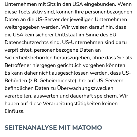
Unternehmen mit Sitz in den USA eingebunden. Wenn
diese Tools aktiv sind, können Ihre personenbezogenen
Daten an die US-Server der jeweiligen Unternehmen
weitergegeben werden. Wir weisen darauf hin, dass
die USA kein sicherer Drittstaat im Sinne des EU-
Datenschutzrechts sind. US-Unternehmen sind dazu
verpflichtet, personenbezogene Daten an
Sicherheitsbehörden herauszugeben, ohne dass Sie als
Betroffener hiergegen gerichtlich vorgehen könnten.
Es kann daher nicht ausgeschlossen werden, dass US-
Behörden (z.B. Geheimdienste) Ihre auf US-Servern
befindlichen Daten zu Überwachungszwecken
verarbeiten, auswerten und dauerhaft speichern. Wir
haben auf diese Verarbeitungstätigkeiten keinen
Einfluss.
SEITENANALYSE MIT MATOMO