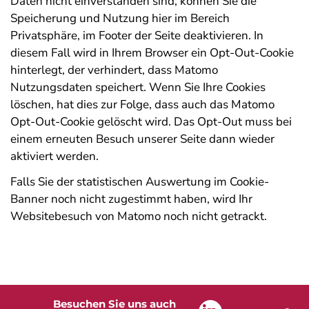
Daten nicht einverstanden sind, können Sie die
Speicherung und Nutzung hier im Bereich
Privatsphäre, im Footer der Seite deaktivieren. In
diesem Fall wird in Ihrem Browser ein Opt-Out-Cookie
hinterlegt, der verhindert, dass Matomo
Nutzungsdaten speichert. Wenn Sie Ihre Cookies
löschen, hat dies zur Folge, dass auch das Matomo
Opt-Out-Cookie gelöscht wird. Das Opt-Out muss bei
einem erneuten Besuch unserer Seite dann wieder
aktiviert werden.
Falls Sie der statistischen Auswertung im Cookie-
Banner noch nicht zugestimmt haben, wird Ihr
Websitebesuch von Matomo noch nicht getrackt.
Besuchen Sie uns auch
Linkedin