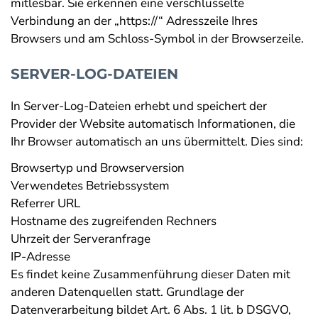
mitlesbar. Sie erkennen eine verschlüsselte
Verbindung an der „https://“ Adresszeile Ihres
Browsers und am Schloss-Symbol in der Browserzeile.
SERVER-LOG-DATEIEN
In Server-Log-Dateien erhebt und speichert der
Provider der Website automatisch Informationen, die
Ihr Browser automatisch an uns übermittelt. Dies sind:
Browsertyp und Browserversion
Verwendetes Betriebssystem
Referrer URL
Hostname des zugreifenden Rechners
Uhrzeit der Serveranfrage
IP-Adresse
Es findet keine Zusammenführung dieser Daten mit
anderen Datenquellen statt. Grundlage der
Datenverarbeitung bildet Art. 6 Abs. 1 lit. b DSGVO,