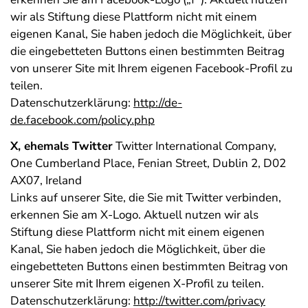
wir als Stiftung diese Plattform nicht mit einem
eigenen Kanal, Sie haben jedoch die Möglichkeit, über
die eingebetteten Buttons einen bestimmten Beitrag
von unserer Site mit Ihrem eigenen Facebook-Profil zu
teilen.
Datenschutzerklärung:
http://de-
de.facebook.com/policy.php
X, ehemals Twitter
Twitter International Company,
One Cumberland Place, Fenian Street, Dublin 2, D02
AX07, Ireland
Links auf unserer Site, die Sie mit Twitter verbinden,
erkennen Sie am X-Logo. Aktuell nutzen wir als
Stiftung diese Plattform nicht mit einem eigenen
Kanal, Sie haben jedoch die Möglichkeit, über die
eingebetteten Buttons einen bestimmten Beitrag von
unserer Site mit Ihrem eigenen X-Profil zu teilen.
Datenschutzerklärung:
http://twitter.com/privacy