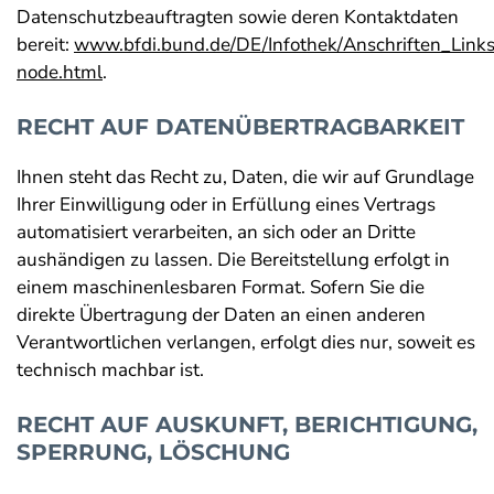
Datenschutzbeauftragten sowie deren Kontaktdaten
bereit:
www.bfdi.bund.de/DE/Infothek/Anschriften_Links/
node.html
.
RECHT AUF DATENÜBERTRAGBARKEIT
Ihnen steht das Recht zu, Daten, die wir auf Grundlage
Ihrer Einwilligung oder in Erfüllung eines Vertrags
automatisiert verarbeiten, an sich oder an Dritte
aushändigen zu lassen. Die Bereitstellung erfolgt in
einem maschinenlesbaren Format. Sofern Sie die
direkte Übertragung der Daten an einen anderen
Verantwortlichen verlangen, erfolgt dies nur, soweit es
technisch machbar ist.
RECHT AUF AUSKUNFT, BERICHTIGUNG,
SPERRUNG, LÖSCHUNG