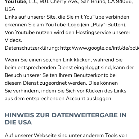
YouTube
, LLC, 901 Cherry Ave., San Bruno, CA 94066,
USA
Links auf unserer Site, die Sie mit YouTube verbinden,
erkennen Sie am YouTube-Logo (ein „Play“-Button).
Von Youtube nutzen wird den Hostingservice unserer
Videos.
Datenschutzerklärung:
http://www.google.de/intl/de/poli
Wenn Sie einen solchen Link klicken, während Sie
beim entsprechenden Dienst eingeloggt sind, kann der
Besuch unserer Seiten Ihrem Benutzerkonto bei
diesem Dienst zugeordnet werden. Dies können
Sie verhindern, indem Sie Sich vor Klicken des Links
aus dem entsprechenden Account ausloggen.
HINWEIS ZUR DATENWEITERGABE IN
DIE USA
Auf unserer Webseite sind unter anderem Tools von