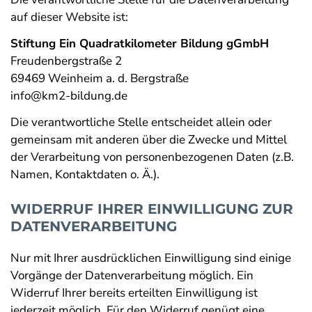
auf dieser Website ist:
Stiftung Ein Quadratkilometer Bildung gGmbH
Freudenbergstraße 2
69469 Weinheim a. d. Bergstraße
info@km2-bildung.de
Die verantwortliche Stelle entscheidet allein oder
gemeinsam mit anderen über die Zwecke und Mittel
der Verarbeitung von personenbezogenen Daten (z.B.
Namen, Kontaktdaten o. Ä.).
WIDERRUF IHRER EINWILLIGUNG ZUR
DATENVERARBEITUNG
Nur mit Ihrer ausdrücklichen Einwilligung sind einige
Vorgänge der Datenverarbeitung möglich. Ein
Widerruf Ihrer bereits erteilten Einwilligung ist
jederzeit möglich. Für den Widerruf genügt eine