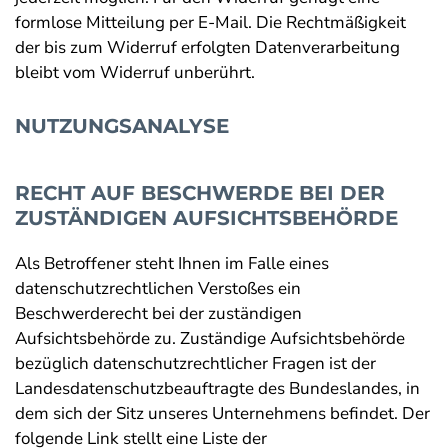
formlose Mitteilung per E-Mail. Die Rechtmäßigkeit
der bis zum Widerruf erfolgten Datenverarbeitung
bleibt vom Widerruf unberührt.
NUTZUNGSANALYSE
RECHT AUF BESCHWERDE BEI DER
ZUSTÄNDIGEN AUFSICHTSBEHÖRDE
Als Betroffener steht Ihnen im Falle eines
datenschutzrechtlichen Verstoßes ein
Beschwerderecht bei der zuständigen
Aufsichtsbehörde zu. Zuständige Aufsichtsbehörde
bezüglich datenschutzrechtlicher Fragen ist der
Landesdatenschutzbeauftragte des Bundeslandes, in
dem sich der Sitz unseres Unternehmens befindet. Der
folgende Link stellt eine Liste der