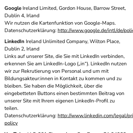
Google
Ireland Limited, Gordon House, Barrow Street,
Dublin 4, Irland
Wir nutzen die Kartenfunktion von Google-Maps.
Datenschutzerklärung:
http://www.google.de/intl/de/poli
LinkedIn
Ireland Unlimited Company, Wilton Place,
Dublin 2, Irland
Links auf unserer Site, die Sie mit LinkedIn verbinden,
erkennen Sie am LinkedIn-Logo („in“). LinkedIn nutzen
wir zur Rekrutierung von Personal und um mit
Bildungsakteur:innen in Kontakt zu kommen und zu
bleiben. Sie haben die Möglichkeit, über die
eingebetteten Buttons einen bestimmten Beitrag von
unserer Site mit Ihrem eigenen LinkedIn-Profil zu
teilen.
Datenschutzerklärung:
http://www.linkedin.com/legal/pr
policy