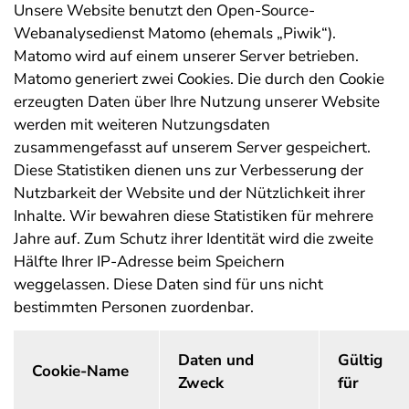
Unsere Website benutzt den Open-Source-
Webanalysedienst Matomo (ehemals „Piwik“).
Matomo wird auf einem unserer Server betrieben.
Matomo generiert zwei Cookies. Die durch den Cookie
erzeugten Daten über Ihre Nutzung unserer Website
werden mit weiteren Nutzungsdaten
zusammengefasst auf unserem Server gespeichert.
Diese Statistiken dienen uns zur Verbesserung der
Nutzbarkeit der Website und der Nützlichkeit ihrer
Inhalte. Wir bewahren diese Statistiken für mehrere
Jahre auf. Zum Schutz ihrer Identität wird die zweite
Hälfte Ihrer IP-Adresse beim Speichern
weggelassen. Diese Daten sind für uns nicht
bestimmten Personen zuordenbar.
Daten und
Gültig
Cookie-Name
Zweck
für