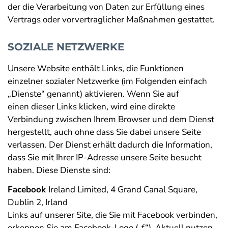
der die Verarbeitung von Daten zur Erfüllung eines
Vertrags oder vorvertraglicher Maßnahmen gestattet.
SOZIALE NETZWERKE
Unsere Website enthält Links, die Funktionen
einzelner sozialer Netzwerke (im Folgenden einfach
„Dienste“ genannt) aktivieren. Wenn Sie auf
einen dieser Links klicken, wird eine direkte
Verbindung zwischen Ihrem Browser und dem Dienst
hergestellt, auch ohne dass Sie dabei unsere Seite
verlassen. Der Dienst erhält dadurch die Information,
dass Sie mit Ihrer IP-Adresse unsere Seite besucht
haben. Diese Dienste sind:
Facebook
Ireland Limited, 4 Grand Canal Square,
Dublin 2, Irland
Links auf unserer Site, die Sie mit Facebook verbinden,
erkennen Sie am Facebook-Logo („f“). Aktuell nutzen