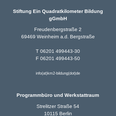
Stiftung Ein Quadratkilometer Bildung
gGmbH
Freudenbergstraße 2
69469 Weinheim a.d. Bergstraße
T 06201 499443-30
F 06201 499443-50
info(at)km2-bildung(dot)de
Programmbüro und Werkstattraum
Strelitzer Straße 54
10115 Berlin