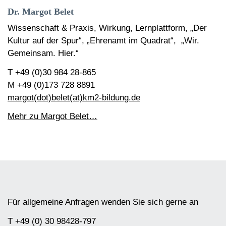
Dr. Margot Belet
Wissenschaft & Praxis, Wirkung, Lernplattform, „Der
Kultur auf der Spur“, „Ehrenamt im Quadrat“, „Wir.
Gemeinsam. Hier.“
T +49 (0)30 984 28-865
M +49 (0)173 728 8891
margot(dot)belet(at)km2-bildung.de
Mehr zu Margot Belet…
Für allgemeine Anfragen wenden Sie sich gerne an
T +49 (0) 30 98428-797