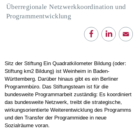
Überregionale Netzwerkkoordination und
Programmentwicklung
E-Mail
Sitz der Stiftung Ein Quadratkilometer Bildung (oder:
Stiftung km2 Bildung) ist Weinheim in Baden-
Württemberg. Darüber hinaus gibt es ein Berliner
Programmbüro. Das Stiftungsteam ist für die
bundesweite Programmarbeit zuständig: Es koordiniert
das bundesweite Netzwerk, treibt die strategische,
wirkungsorientierte Weiterentwicklung des Programms
und den Transfer der Programmidee in neue
Sozialräume voran.