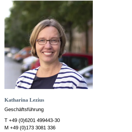
Katharina Lezius
Geschäftsführung
T +49 (0)6201 499443-30
M +49 (0)173 3081 336