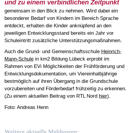
und zu einem verbindlichen Zeitpunkt
gemeinsam in den Blick zu nehmen. Wird dabei ein
besonderer Bedarf von Kindern im Bereich Sprache
entdeckt, erhalten die Kinder anknüpfend an den
jeweiligen Entwicklungsstand bereits ein Jahr vor
Schuleintritt zusätzliche Unterstützungsmaßnahmen.
Auch die Grund- und Gemeinschaftsschule
Heinrich-
Mann-Schule
in km2 Bildung Lübeck erprobt im
Rahmen von EVi Möglichkeiten der Frühförderung und
Entwicklungsdokumentation, um Viereinhalbjährige
bestmöglich auf ihren Übergang in die Grundschule
vorzubereiten und Förderbedarf frühzeitig zu erkennen.
(Zu einem aktuellen Beitrag von RTL Nord
hier
).
Foto: Andreas Henn
Weitere aktuelle Meldungen: