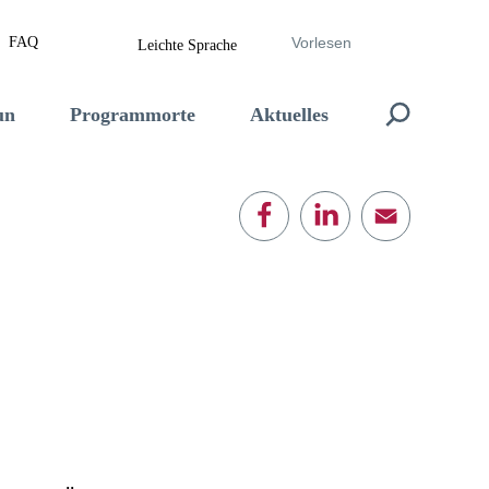
FAQ
Vorlesen
Leichte Sprache
un
Programmorte
Aktuelles
E-Mail