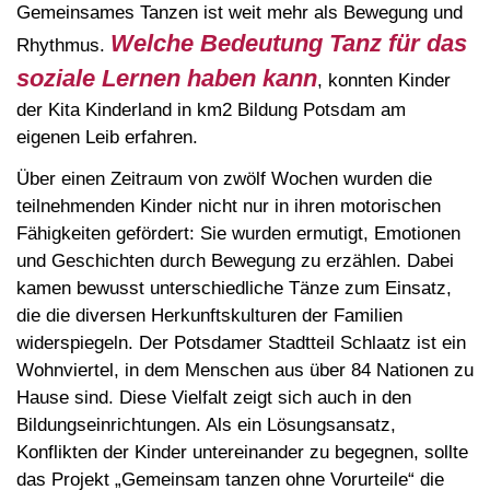
Gemeinsames Tanzen ist weit mehr als Bewegung und
Welche Bedeutung Tanz für das
Rhythmus.
soziale Lernen haben kann
, konnten Kinder
der Kita Kinderland in km2 Bildung Potsdam am
eigenen Leib erfahren.
Über einen Zeitraum von zwölf Wochen wurden die
teilnehmenden Kinder nicht nur in ihren motorischen
Fähigkeiten gefördert: Sie wurden ermutigt, Emotionen
und Geschichten durch Bewegung zu erzählen. Dabei
kamen bewusst unterschiedliche Tänze zum Einsatz,
die die diversen Herkunftskulturen der Familien
widerspiegeln. Der Potsdamer Stadtteil Schlaatz ist ein
Wohnviertel, in dem Menschen aus über 84 Nationen zu
Hause sind. Diese Vielfalt zeigt sich auch in den
Bildungseinrichtungen. Als ein Lösungsansatz,
Konflikten der Kinder untereinander zu begegnen, sollte
das Projekt „Gemeinsam tanzen ohne Vorurteile“ die