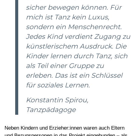
sicher bewegen können. Für
mich ist Tanz kein Luxus,
sondern ein Menschenrecht.
Jedes Kind verdient Zugang zu
künstlerischem Ausdruck. Die
Kinder lernen durch Tanz, sich
als Teil einer Gruppe zu
erleben. Das ist ein Schlüssel
für soziales Lernen.
Konstantin Spirou,
Tanzpädagoge
Neben Kindern und Erzieher:innen waren auch Eltern
und Bezugspersonen in das Projekt eingebunden – als