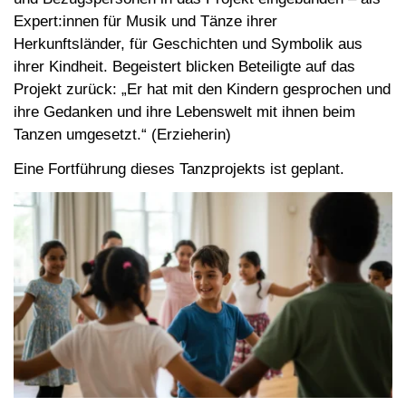
Expert:innen für Musik und Tänze ihrer
Herkunftsländer, für Geschichten und Symbolik aus
ihrer Kindheit. Begeistert blicken Beteiligte auf das
Projekt zurück: „Er hat mit den Kindern gesprochen und
ihre Gedanken und ihre Lebenswelt mit ihnen beim
Tanzen umgesetzt.“ (Erzieherin)
Eine Fortführung dieses Tanzprojekts ist geplant.