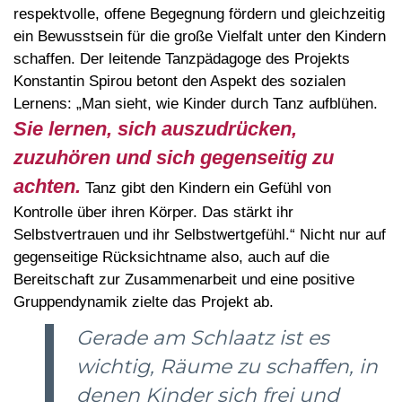
respektvolle, offene Begegnung fördern und gleichzeitig
ein Bewusstsein für die große Vielfalt unter den Kindern
schaffen. Der leitende Tanzpädagoge des Projekts
Konstantin Spirou betont den Aspekt des sozialen
Lernens: „Man sieht, wie Kinder durch Tanz aufblühen.
Sie lernen, sich auszudrücken,
zuzuhören und sich gegenseitig zu
achten.
Tanz gibt den Kindern ein Gefühl von
Kontrolle über ihren Körper. Das stärkt ihr
Selbstvertrauen und ihr Selbstwertgefühl.“ Nicht nur auf
gegenseitige Rücksichtname also, auch auf die
Bereitschaft zur Zusammenarbeit und eine positive
Gruppendynamik zielte das Projekt ab.
Gerade am Schlaatz ist es
wichtig, Räume zu schaffen, in
denen Kinder sich frei und