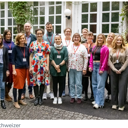
Schweizer