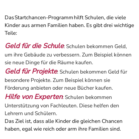
Das Startchancen-Programm hilft Schulen, die viele
Kinder aus armen Familien haben. Es gibt drei wichtige
Teile:
Geld für die Schule
: Schulen bekommen Geld,
um ihre Gebäude zu verbessern. Zum Beispiel können
sie neue Dinge für die Räume kaufen.
Geld für Projekte
: Schulen bekommen Geld für
besondere Projekte. Zum Beispiel können sie
Förderung anbieten oder neue Bücher kaufen.
Hilfe von Experten
: Schulen bekommen
Unterstützung von Fachleuten. Diese helfen den
Lehrern und Schülern.
Das Ziel ist, dass alle Kinder die gleichen Chancen
haben, egal wie reich oder arm ihre Familien sind.