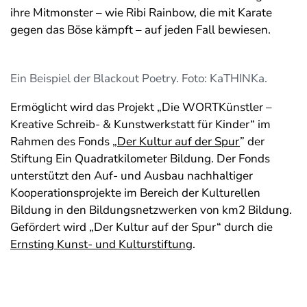
ihre Mitmonster – wie Ribi Rainbow, die mit Karate
gegen das Böse kämpft – auf jeden Fall bewiesen.
Ein Beispiel der Blackout Poetry. Foto: KaTHINKa.
Ermöglicht wird das Projekt „Die WORTKünstler –
Kreative Schreib- & Kunstwerkstatt für Kinder“ im
Rahmen des Fonds „
Der Kultur auf der Spur
” der
Stiftung Ein Quadratkilometer Bildung. Der Fonds
unterstützt den Auf- und Ausbau nachhaltiger
Kooperationsprojekte im Bereich der Kulturellen
Bildung in den Bildungsnetzwerken von km2 Bildung.
Gefördert wird „Der Kultur auf der Spur“ durch die
Ernsting Kunst- und Kulturstiftung
.