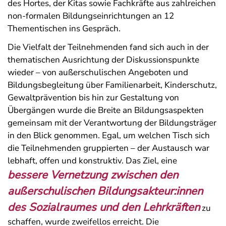
des Hortes, der Kitas sowie Fachkräfte aus zahlreichen
non-formalen Bildungseinrichtungen an 12
Thementischen ins Gespräch.
Die Vielfalt der Teilnehmenden fand sich auch in der
thematischen Ausrichtung der Diskussionspunkte
wieder – von außerschulischen Angeboten und
Bildungsbegleitung über Familienarbeit, Kinderschutz,
Gewaltprävention bis hin zur Gestaltung von
Übergängen wurde die Breite an Bildungsaspekten
gemeinsam mit der Verantwortung der Bildungsträger
in den Blick genommen. Egal, um welchen Tisch sich
die Teilnehmenden gruppierten – der Austausch war
lebhaft, offen und konstruktiv. Das Ziel, eine
bessere Vernetzung zwischen den
außerschulischen Bildungsakteur:innen
des Sozialraumes und den Lehrkräften
zu
schaffen, wurde zweifellos erreicht. Die