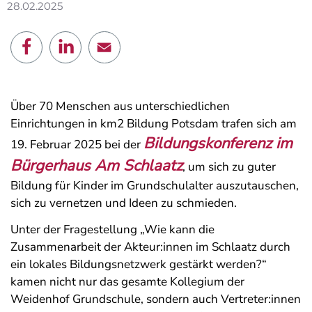
28.02.2025
E-Mail
Über 70 Menschen aus unterschiedlichen
Einrichtungen in km2 Bildung Potsdam trafen sich am
Bildungskonferenz im
19. Februar 2025 bei der
Bürgerhaus Am Schlaatz
, um sich zu guter
Bildung für Kinder im Grundschulalter auszutauschen,
sich zu vernetzen und Ideen zu schmieden.
Unter der Fragestellung „Wie kann die
Zusammenarbeit der Akteur:innen im Schlaatz durch
ein lokales Bildungsnetzwerk gestärkt werden?“
kamen nicht nur das gesamte Kollegium der
Weidenhof Grundschule, sondern auch Vertreter:innen