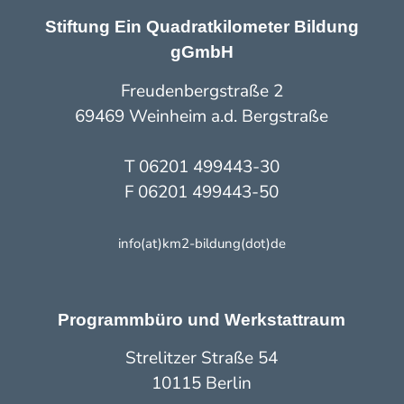
Stiftung Ein Quadratkilometer Bildung
gGmbH
Freudenbergstraße 2
69469 Weinheim a.d. Bergstraße
T 06201 499443-30
F 06201 499443-50
info(at)km2-bildung(dot)de
Programmbüro und Werkstattraum
Strelitzer Straße 54
10115 Berlin