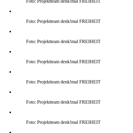
Foto: Projektteam denk!mal FREIHEIT
Foto: Projektteam denk!mal FREIHEIT
Foto: Projektteam denk!mal FREIHEIT
Foto: Projektteam denk!mal FREIHEIT
Foto: Projektteam denk!mal FREIHEIT
Foto: Projektteam denk!mal FREIHEIT
Foto: Projektteam denk!mal FREIHEIT