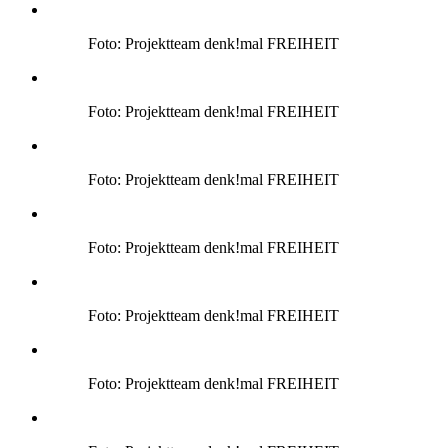
Foto: Projektteam denk!mal FREIHEIT
Foto: Projektteam denk!mal FREIHEIT
Foto: Projektteam denk!mal FREIHEIT
Foto: Projektteam denk!mal FREIHEIT
Foto: Projektteam denk!mal FREIHEIT
Foto: Projektteam denk!mal FREIHEIT