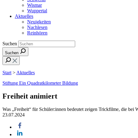
Wismar
Wuppertal
Aktuelles
Neuigkeiten
Nachlesen
Reinhören
Suchen
Suchen
Start
>
Aktuelles
Stiftung Ein Quadratkilometer Bildung
Freiheit animiert
Was „Freiheit“ für Schüler:innen bedeutet zeigen Trickfilme, die b
23.07.2024