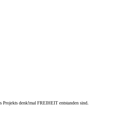
des Projekts denk!mal FREIHEIT entstanden sind.