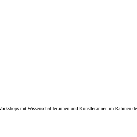
ei Workshops mit Wissenschaftler:innen und Künstler:innen im Rahmen 